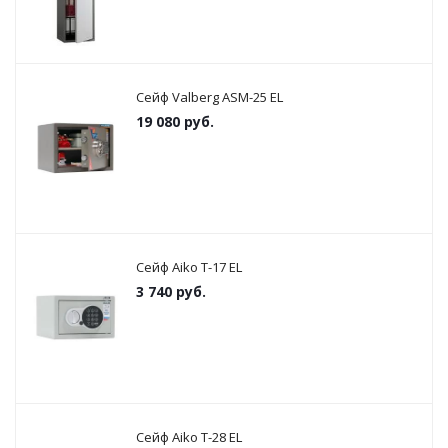
Сейф Valberg ASM-25 EL
19 080
руб.
Сейф Aiko T-17 EL
3 740
руб.
Сейф Aiko T-28 EL