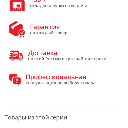
складов и пунктов выдачи
Гарантия
на каждый товар
Доставка
по всей России в кратчайшие сроки
Профессиональная
консультация по выбору товара
Товары из этой серии