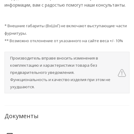
информации, вам с радостью помогут наши консультанты.
* Внешние габариты (ВхШхГ) не включают выступающие части
фурнитуры.
** Возможно отклонение от указанного на сайте веса +/- 10%
Производитель вправе вносить изменения в
комплектацию и характеристики товара без
предварительного уведомления.
Функциональность и качество изделия при этом не
ухудшаются.
Документы