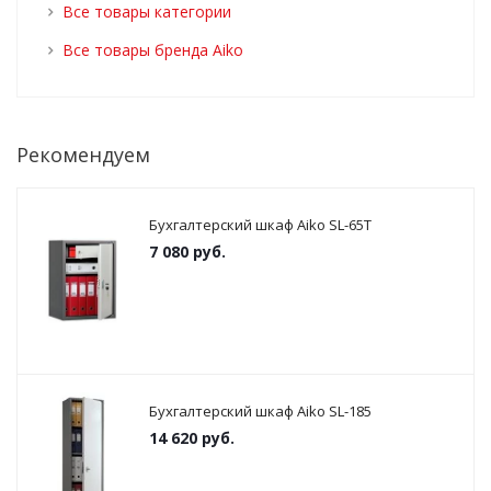
Все товары категории
Все товары бренда Aiko
Рекомендуем
Бухгалтерский шкаф Aiko SL-65Т
7 080
руб.
Бухгалтерский шкаф Aiko SL-185
14 620
руб.