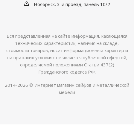
Ноябрьск, 3-й проезд, панель 10/2
Вся представленная на сайте информация, касающаяся
технических характеристик, наличия на складе,
стоимости товаров, носит информационный характер и
ни при каких условиях не является публичной офертой,
определяемой положениями Статьи 437(2)
Гражданского кодекса РФ.
2014-2026 © Интернет магазин сейфов и металлической
мебели