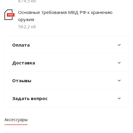
874,5 кб
Основные требования МВД РФ к хранению
оружия
562,2 кб
Оплата
Доставка
Отзывы
Задать вопрос
Аксессуары