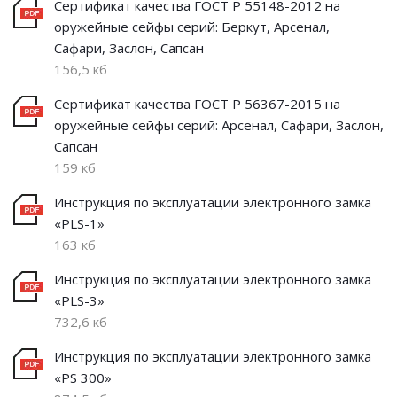
Сертификат качества ГОСТ Р 55148-2012 на
оружейные сейфы серий: Беркут, Арсенал,
Сафари, Заслон, Сапсан
156,5 кб
Сертификат качества ГОСТ Р 56367-2015 на
оружейные сейфы серий: Арсенал, Сафари, Заслон,
Сапсан
159 кб
Инструкция по эксплуатации электронного замка
«PLS-1»
163 кб
Инструкция по эксплуатации электронного замка
«PLS-3»
732,6 кб
Инструкция по эксплуатации электронного замка
«PS 300»