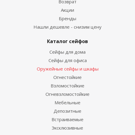
Возврат
Акции
Бренды
Нашли дешевле - снизим цену
Каталог сейфов
Сейфы для дома
Сейфы для офиса
Оружейные сейфы и шкафы
Огнестойкие
Взломостойкие
Огневзломостойкие
Мебельные
Депозитные
Встраиваемые
Эксклюзивные