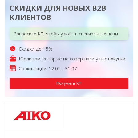
СКИДКИ ДЛЯ НОВЫХ B2B
КЛИЕНТОВ
Запросите КП, чтобы увидеть специальные цены
Скидки до 15%
Юрлицам, которые не совершали у нас покупки
Сроки акции: 12.01 - 31.07
Получить КП