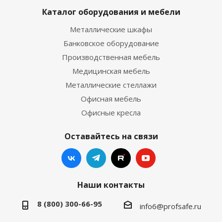
Каталог оборудования и мебели
Металлические шкафы
Банковское оборудование
Производственная мебель
Медицинская мебель
Металлические стеллажи
Офисная мебель
Офисные кресла
Оставайтесь на связи
Наши контакты
8 (800) 300-66-95
info6@profsafe.ru