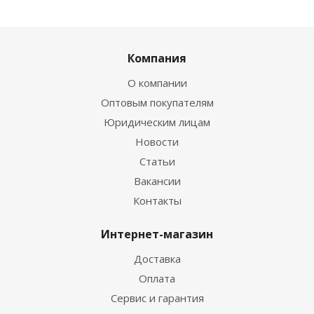
Компания
О компании
Оптовым покупателям
Юридическим лицам
Новости
Статьи
Вакансии
Контакты
Интернет-магазин
Доставка
Оплата
Сервис и гарантия