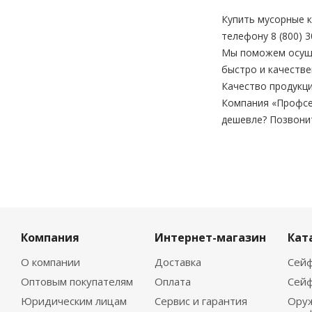
Купить мусорные 
телефону 8 (800) 
Мы поможем осущес
быстро и качестве
Качество продукци
Компания «Профсе
дешевле? Позвони
Компания
Интернет-магазин
Кат
О компании
Доставка
Сейф
Оптовым покупателям
Оплата
Сейф
Юридическим лицам
Сервис и гарантия
Ору