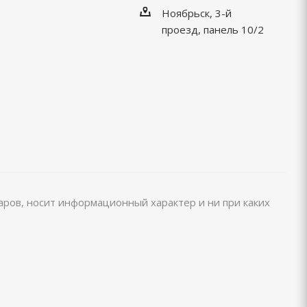
Ноябрьск, 3-й
проезд, панель 10/2
варов, носит информационный характер и ни при каких